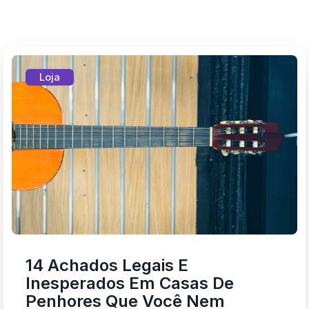
Loja
14 Achados Legais E
Inesperados Em Casas De
Penhores Que Você Nem