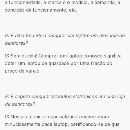
a funcionalidade, a marca e o modelo, a demanda, a
condição de funcionamento, etc.
P: É uma boa ideia comprar um laptop em uma loja de
penhores?
R: Sem dúvida! Comprar um laptop conosco significa
obter um laptop de qualidade por uma fração do
preço de varejo.
P: É seguro comprar produtos eletrônicos em uma loja
de penhores?
R: Nossos técnicos especializados inspecionam
minuciosamente cada laptop, certificando-se de que