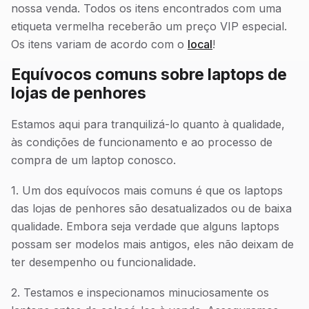
nossa venda. Todos os itens encontrados com uma
etiqueta vermelha receberão um preço VIP especial.
Os itens variam de acordo com o
local
!
Equívocos comuns sobre laptops de
lojas de penhores
Estamos aqui para tranquilizá-lo quanto à qualidade,
às condições de funcionamento e ao processo de
compra de um laptop conosco.
1. Um dos equívocos mais comuns é que os laptops
das lojas de penhores são desatualizados ou de baixa
qualidade. Embora seja verdade que alguns laptops
possam ser modelos mais antigos, eles não deixam de
ter desempenho ou funcionalidade.
2. Testamos e inspecionamos minuciosamente os