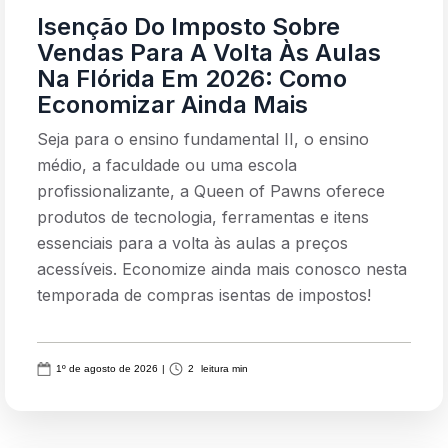
Isenção Do Imposto Sobre
Vendas Para A Volta Às Aulas
Na Flórida Em 2026: Como
Economizar Ainda Mais
Seja para o ensino fundamental II, o ensino
médio, a faculdade ou uma escola
profissionalizante, a Queen of Pawns oferece
produtos de tecnologia, ferramentas e itens
essenciais para a volta às aulas a preços
acessíveis. Economize ainda mais conosco nesta
temporada de compras isentas de impostos!
1º de agosto de 2026
|
2
leitura min