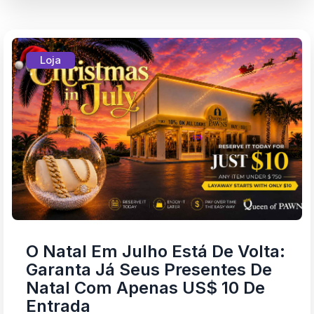
Loja
O Natal Em Julho Está De Volta:
Garanta Já Seus Presentes De
Natal Com Apenas US$ 10 De
Entrada