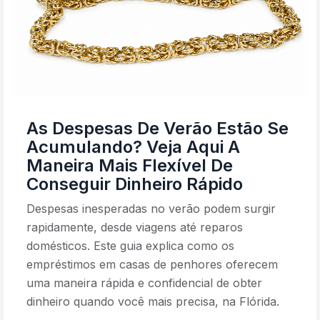
As Despesas De Verão Estão Se
Acumulando? Veja Aqui A
Maneira Mais Flexível De
Conseguir Dinheiro Rápido
Despesas inesperadas no verão podem surgir
rapidamente, desde viagens até reparos
domésticos. Este guia explica como os
empréstimos em casas de penhores oferecem
uma maneira rápida e confidencial de obter
dinheiro quando você mais precisa, na Flórida.