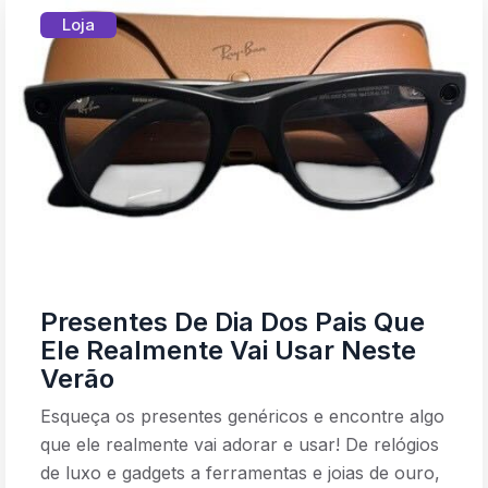
Loja
Presentes De Dia Dos Pais Que
Ele Realmente Vai Usar Neste
Verão
Esqueça os presentes genéricos e encontre algo
que ele realmente vai adorar e usar! De relógios
de luxo e gadgets a ferramentas e joias de ouro,