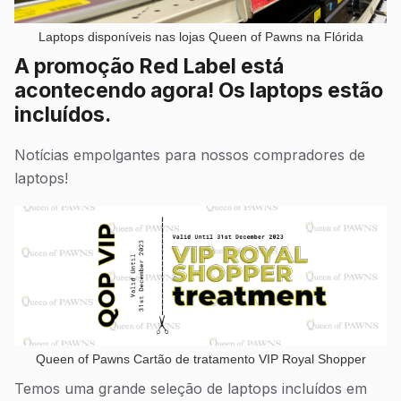
Laptops disponíveis nas lojas Queen of Pawns na Flórida
A promoção Red Label está
acontecendo agora! Os laptops estão
incluídos.
Notícias empolgantes para nossos compradores de
laptops!
Queen of Pawns Cartão de tratamento VIP Royal Shopper
Temos uma grande seleção de laptops incluídos em