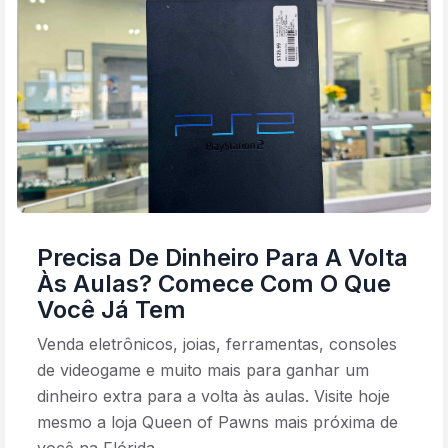
Precisa De Dinheiro Para A Volta
Às Aulas? Comece Com O Que
Você Já Tem
Venda eletrônicos, joias, ferramentas, consoles
de videogame e muito mais para ganhar um
dinheiro extra para a volta às aulas. Visite hoje
mesmo a loja Queen of Pawns mais próxima de
você na Flórida.