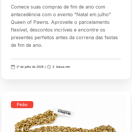
Comece suas compras de fim de ano com
antecedência com o evento “Natal em julho”
Queen of Pawns. Aproveite o parcelamento
flexível, descontos incríveis e encontre os
presentes perfeitos antes da correria das festas
de fim de ano.
1º de julho de 2026
|
3
leitura min
Peão