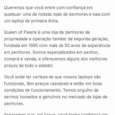
Queremos que você entre com confiança em
qualquer uma de nossas lojas de penhores e saia com
um laptop de primeira linha.
Queen of Pawns é uma loja de penhores de
propriedade e operação familiar de segunda geração,
fundada em 1995 com mais de 50 anos de experiência
em penhores. Somos especializados em penhor,
compra e venda, e oferecemos alguns dos melhores
preços de todo o estado!
Você pode ter certeza de que nossos laptops são
funcionais, têm preços razoáveis e estão em boas
condições de funcionamento. Temos orgulho de
sermos honestos e genuínos no mercado de lojas de
penhores.
Esperamos que, em breve, você tenha confiança em