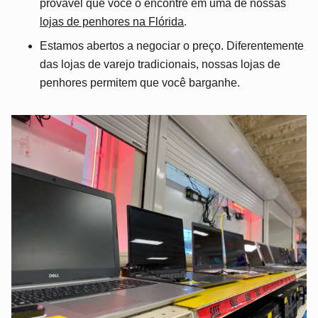
provável que você o encontre em uma de nossas
lojas de penhores na Flórida
.
Estamos abertos a negociar o preço. Diferentemente
das lojas de varejo tradicionais, nossas lojas de
penhores permitem que você barganhe.