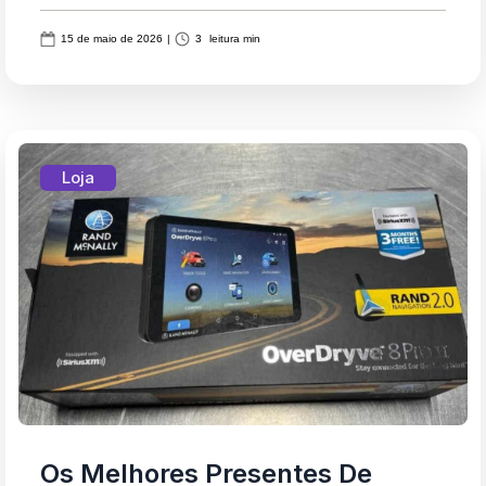
15 de maio de 2026
|
3
leitura min
Loja
Os Melhores Presentes De