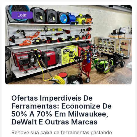
Loja
Ofertas Imperdíveis De
Ferramentas: Economize De
50% A 70% Em Milwaukee,
DeWalt E Outras Marcas
Renove sua caixa de ferramentas gastando