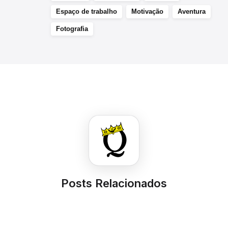
Espaço de trabalho
Motivação
Aventura
Fotografia
Posts Relacionados