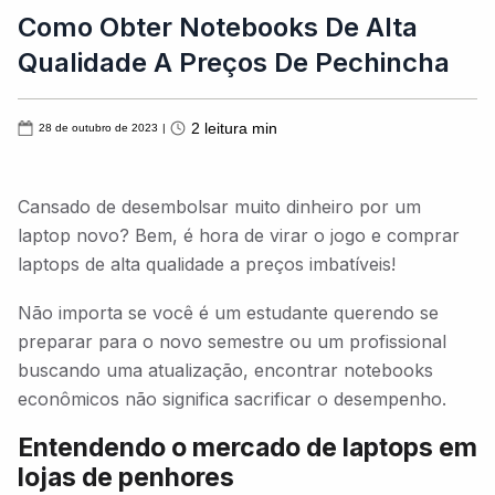
Como Obter Notebooks De Alta
Qualidade A Preços De Pechincha
2
leitura min
28 de outubro de 2023
|
Cansado de desembolsar muito dinheiro por um
laptop novo? Bem, é hora de virar o jogo e comprar
laptops de alta qualidade a preços imbatíveis!
Não importa se você é um estudante querendo se
preparar para o novo semestre ou um profissional
buscando uma atualização, encontrar notebooks
econômicos não significa sacrificar o desempenho.
Entendendo o mercado de laptops em
lojas de penhores