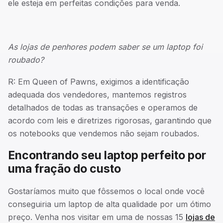
ele esteja em perfeitas condições para venda.
As lojas de penhores podem saber se um laptop foi
roubado?
R: Em Queen of Pawns, exigimos a identificação
adequada dos vendedores, mantemos registros
detalhados de todas as transações e operamos de
acordo com leis e diretrizes rigorosas, garantindo que
os notebooks que vendemos não sejam roubados.
Encontrando seu laptop perfeito por
uma fração do custo
Gostaríamos muito que fôssemos o local onde você
conseguiria um laptop de alta qualidade por um ótimo
preço. Venha nos visitar em uma de nossas 15
lojas de