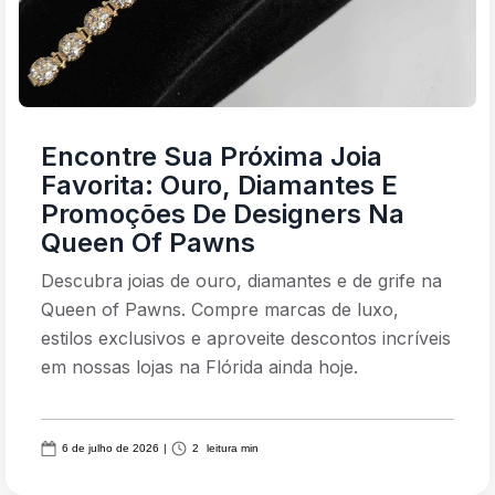
Encontre Sua Próxima Joia
Favorita: Ouro, Diamantes E
Promoções De Designers Na
Queen Of Pawns
Descubra joias de ouro, diamantes e de grife na
Queen of Pawns. Compre marcas de luxo,
estilos exclusivos e aproveite descontos incríveis
em nossas lojas na Flórida ainda hoje.
6 de julho de 2026
|
2
leitura min