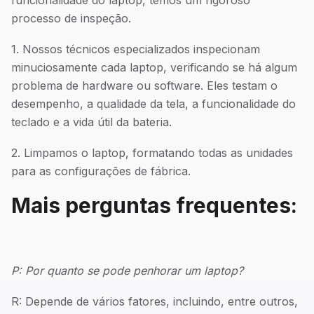
processo de inspeção.
1. Nossos técnicos especializados inspecionam
minuciosamente cada laptop, verificando se há algum
problema de hardware ou software. Eles testam o
desempenho, a qualidade da tela, a funcionalidade do
teclado e a vida útil da bateria.
2. Limpamos o laptop, formatando todas as unidades
para as configurações de fábrica.
Mais perguntas frequentes:
P: Por quanto se pode penhorar um laptop?
R: Depende de vários fatores, incluindo, entre outros,