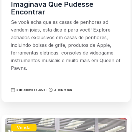
Imaginava Que Pudesse
Encontrar
Se você acha que as casas de penhores só
vendem joias, esta dica é para você! Explore
achados exclusivos em casas de penhores,
incluindo bolsas de grife, produtos da Apple,
ferramentas elétricas, consoles de videogame,
instrumentos musicais e muito mais em Queen of
Pawns.
8 de agosto de 2026
|
3
leitura min
Venda