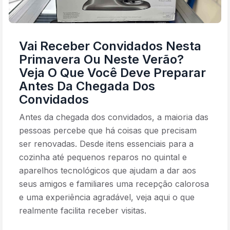
Vai Receber Convidados Nesta
Primavera Ou Neste Verão?
Veja O Que Você Deve Preparar
Antes Da Chegada Dos
Convidados
Antes da chegada dos convidados, a maioria das
pessoas percebe que há coisas que precisam
ser renovadas. Desde itens essenciais para a
cozinha até pequenos reparos no quintal e
aparelhos tecnológicos que ajudam a dar aos
seus amigos e familiares uma recepção calorosa
e uma experiência agradável, veja aqui o que
realmente facilita receber visitas.