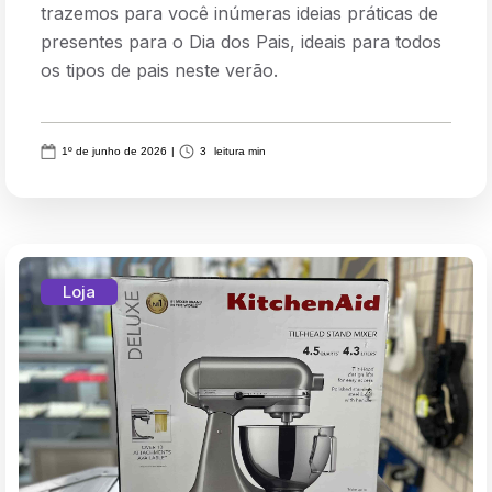
trazemos para você inúmeras ideias práticas de
presentes para o Dia dos Pais, ideais para todos
os tipos de pais neste verão.
1º de junho de 2026
|
3
leitura min
Loja