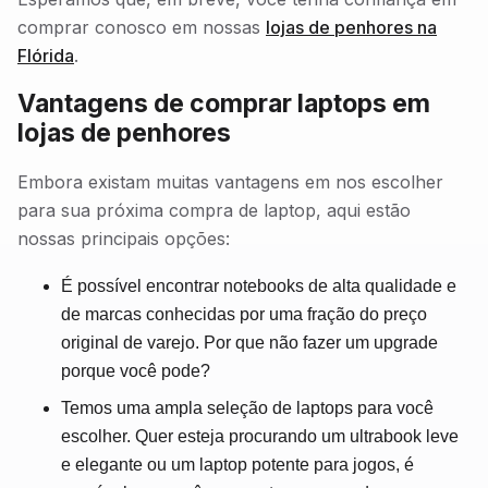
comprar conosco em nossas
lojas de penhores na
Flórida
.
Vantagens de comprar laptops em
lojas de penhores
Embora existam muitas vantagens em nos escolher
para sua próxima compra de laptop, aqui estão
nossas principais opções:
É possível encontrar notebooks de alta qualidade e
de marcas conhecidas por uma fração do preço
original de varejo. Por que não fazer um upgrade
porque você pode?
Temos uma ampla seleção de laptops para você
escolher. Quer esteja procurando um ultrabook leve
e elegante ou um laptop potente para jogos, é