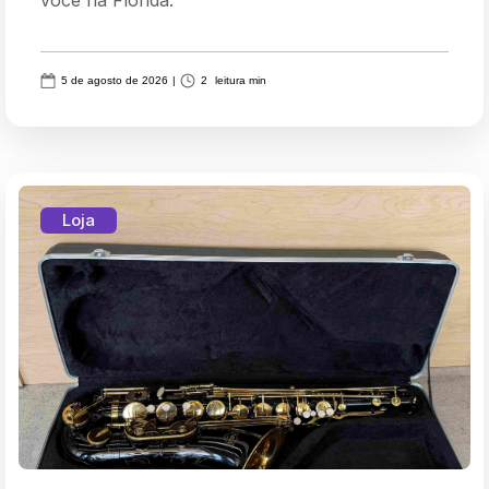
5 de agosto de 2026
|
2
leitura min
Loja