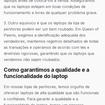
laptops antes de colocá-los à venda. Asseguramos
que os laptops estejam em boas condições de
funcionamento e livres de qualquer problema grave.
3. Outro equívoco é que os laptops da loja de
penhores podem ser um bem roubado. Em Queen of
Pawns, exigimos a identificação adequada dos
vendedores, mantemos registros detalhados de todas
as transações e operamos de acordo com leis e
diretrizes rigorosas, garantindo que os laptops que
vendemos não sejam roubados.
Como garantimos a qualidade e a
funcionalidade do laptop
Em nossas lojas de penhores, temos orgulho de
oferecer laptops de alta qualidade que são funcionais
e confiáveis. Para garantir a qualidade e a
funcionalidade do laptop, temos um rigoroso