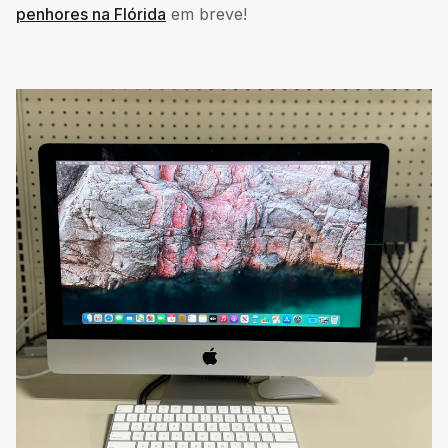
penhores na Flórida
em breve!