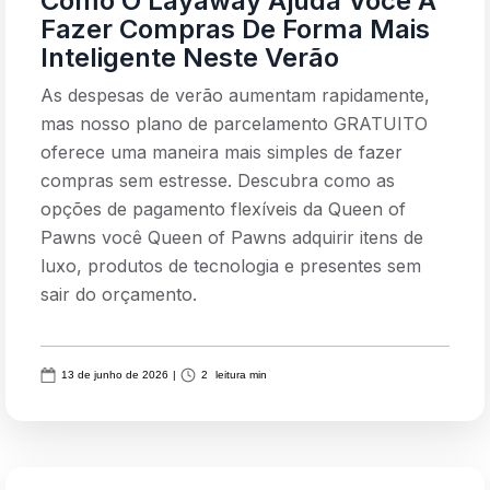
Como O Layaway Ajuda Você A
Fazer Compras De Forma Mais
Inteligente Neste Verão
As despesas de verão aumentam rapidamente,
mas nosso plano de parcelamento GRATUITO
oferece uma maneira mais simples de fazer
compras sem estresse. Descubra como as
opções de pagamento flexíveis da Queen of
Pawns você Queen of Pawns adquirir itens de
luxo, produtos de tecnologia e presentes sem
sair do orçamento.
13 de junho de 2026
|
2
leitura min