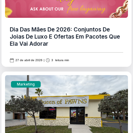
Dia Das Mães De 2026: Conjuntos De
Joias De Luxo E Ofertas Em Pacotes Que
Ela Vai Adorar
27 de abril de 2026
|
3
leitura min
Marketing