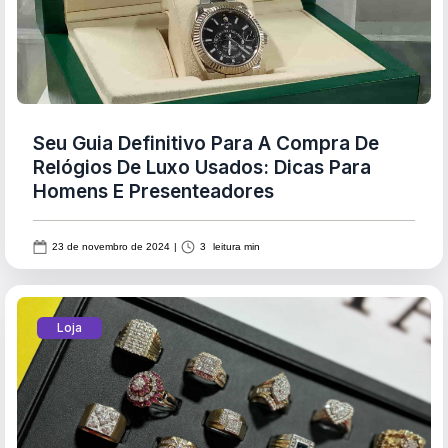
Seu Guia Definitivo Para A Compra De
Relógios De Luxo Usados: Dicas Para
Homens E Presenteadores
23 de novembro de 2024
|
3
leitura min
Loja