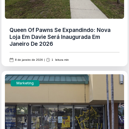
Queen Of Pawns Se Expandindo: Nova
Loja Em Davie Será Inaugurada Em
Janeiro De 2026
8 de janeiro de 2026
|
1
leitura min
Marketing