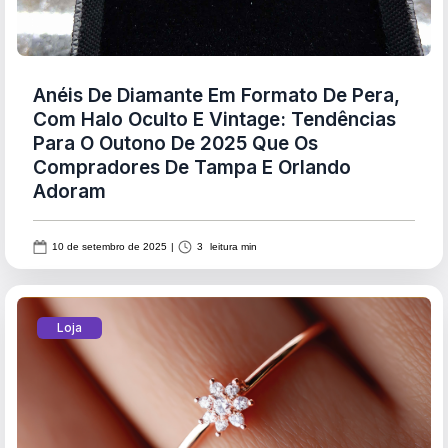
Anéis De Diamante Em Formato De Pera,
Com Halo Oculto E Vintage: Tendências
Para O Outono De 2025 Que Os
Compradores De Tampa E Orlando
Adoram
10 de setembro de 2025
|
3
leitura min
Loja