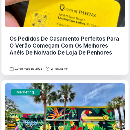
Os Pedidos De Casamento Perfeitos Para
O Verão Começam Com Os Melhores
Anéis De Noivado De Loja De Penhores
10 de maio de 2025
|
2
leitura min
Marketing