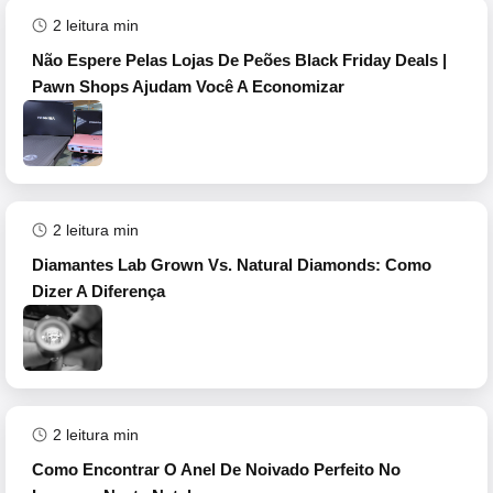
2
leitura min
Não Espere Pelas Lojas De Peões Black Friday Deals |
Pawn Shops Ajudam Você A Economizar
2
leitura min
Diamantes Lab Grown Vs. Natural Diamonds: Como
Dizer A Diferença
2
leitura min
Como Encontrar O Anel De Noivado Perfeito No