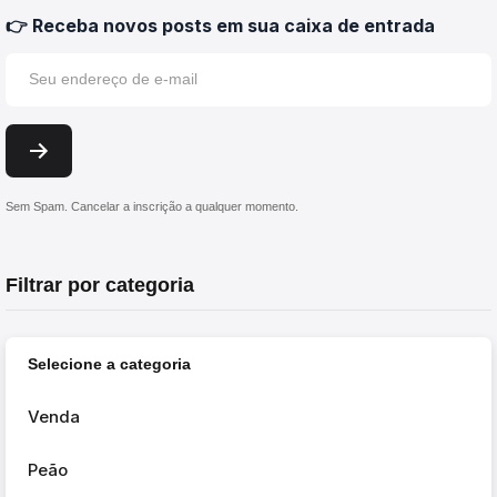
👉 Receba novos posts em sua caixa de entrada
Sem Spam. Cancelar a inscrição a qualquer momento.
Filtrar por categoria
Selecione a categoria
Venda
Peão