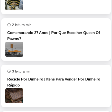
2
leitura min
Comemorando 27 Anos | Por Que Escolher Queen Of
Pawns?
3
leitura min
Recicle Por Dinheiro | Itens Para Vender Por Dinheiro
Rápido