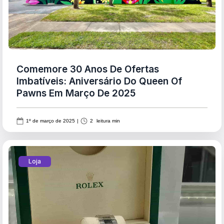
Comemore 30 Anos De Ofertas
Imbatíveis: Aniversário Do Queen Of
Pawns Em Março De 2025
1º de março de 2025
|
2
leitura min
Loja