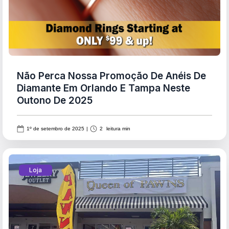
Não Perca Nossa Promoção De Anéis De
Diamante Em Orlando E Tampa Neste
Outono De 2025
1º de setembro de 2025
|
2
leitura min
Loja