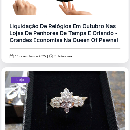
Liquidação De Relógios Em Outubro Nas
Lojas De Penhores De Tampa E Orlando -
Grandes Economias Na Queen Of Pawns!
1º de outubro de 2025
|
3
leitura min
Loja