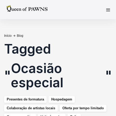
Início
Blog
Tagged
Ocasião
"
"
especial
Presentes de formatura
Hospedagem
Colaboração de artistas locais
Oferta por tempo limitado