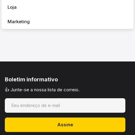
Loja
Marketing
Boletim informativo
👍 Junte-se a nossa lista de correio.