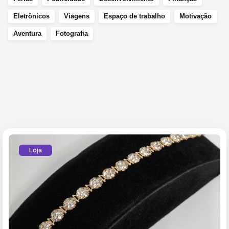
Eletrônicos
Viagens
Espaço de trabalho
Motivação
Aventura
Fotografia
Loja