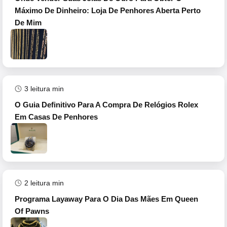
Máximo De Dinheiro: Loja De Penhores Aberta Perto
De Mim
3
leitura min
O Guia Definitivo Para A Compra De Relógios Rolex
Em Casas De Penhores
2
leitura min
Programa Layaway Para O Dia Das Mães Em Queen
Of Pawns