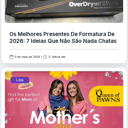
Os Melhores Presentes De Formatura De
2026: 7 Ideias Que Não São Nada Chatas
9 de maio de 2026
|
3
leitura min
Loja