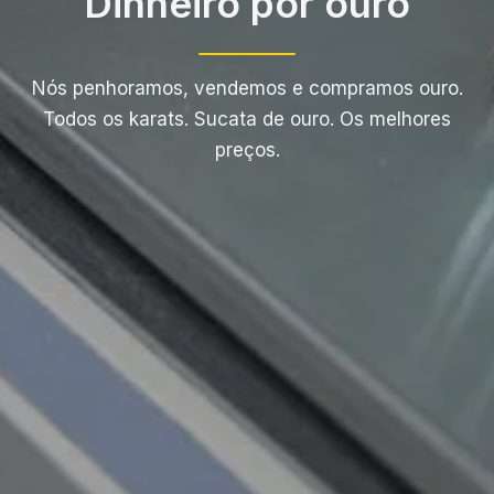
Dinheiro por ouro
Nós penhoramos, vendemos e compramos ouro.
Todos os karats. Sucata de ouro. Os melhores
preços.