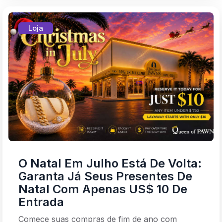
Loja
O Natal Em Julho Está De Volta:
Garanta Já Seus Presentes De
Natal Com Apenas US$ 10 De
Entrada
Comece suas compras de fim de ano com