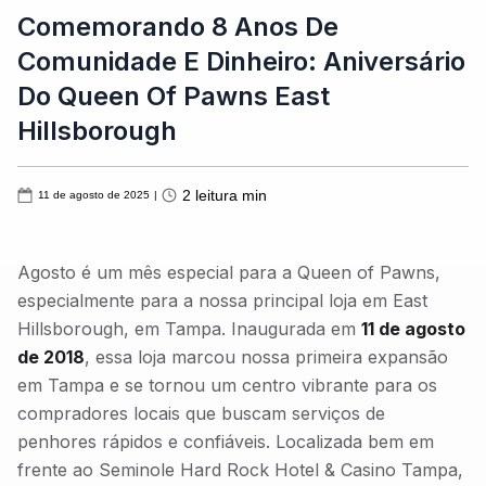
Comemorando 8 Anos De
Comunidade E Dinheiro: Aniversário
Do Queen Of Pawns East
Hillsborough
2
leitura min
11 de agosto de 2025
|
Agosto é um mês especial para a Queen of Pawns,
especialmente para a nossa principal loja em East
Hillsborough, em Tampa. Inaugurada em
11 de agosto
de 2018
, essa loja marcou nossa primeira expansão
em Tampa e se tornou um centro vibrante para os
compradores locais que buscam serviços de
penhores rápidos e confiáveis. Localizada bem em
frente ao Seminole Hard Rock Hotel & Casino Tampa,