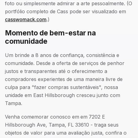
foto ou simplesmente admirar a arte pessoalmente. (O
portfólio completo de Cass pode ser visualizado em
casswomack.com
.)
Momento de bem-estar na
comunidade
Um brinde a 8 anos de confiança, consistência e
comunidade. Desde a oferta de serviços de penhor
justos e transparentes até o oferecimento a
compradores experientes de uma maneira livre de
culpa para "fazer compras sustentáveis", nossa
unidade em East Hillsborough cresceu junto com
Tampa.
Venha comemorar conosco em
em
7202 E
Hillsborough Ave, Tampa, FL 33610 - traga seus
objetos de valor para uma avaliação justa, confira o