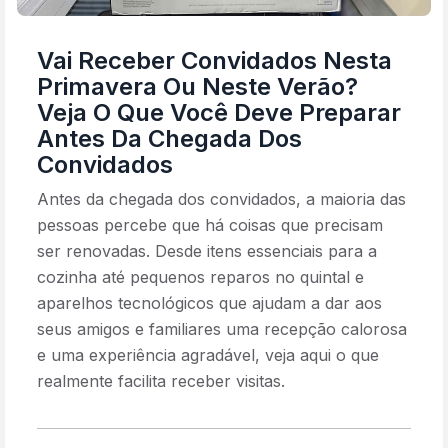
Vai Receber Convidados Nesta
Primavera Ou Neste Verão?
Veja O Que Você Deve Preparar
Antes Da Chegada Dos
Convidados
Antes da chegada dos convidados, a maioria das
pessoas percebe que há coisas que precisam
ser renovadas. Desde itens essenciais para a
cozinha até pequenos reparos no quintal e
aparelhos tecnológicos que ajudam a dar aos
seus amigos e familiares uma recepção calorosa
e uma experiência agradável, veja aqui o que
realmente facilita receber visitas.