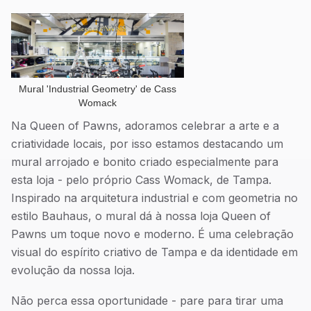
Mural 'Industrial Geometry' de Cass
Womack
Na Queen of Pawns, adoramos celebrar a arte e a
criatividade locais, por isso estamos destacando um
mural arrojado e bonito criado especialmente para
esta loja - pelo próprio Cass Womack, de Tampa.
Inspirado na arquitetura industrial e com geometria no
estilo Bauhaus, o mural dá à nossa loja Queen of
Pawns um toque novo e moderno. É uma celebração
visual do espírito criativo de Tampa e da identidade em
evolução da nossa loja.
Não perca essa oportunidade - pare para tirar uma