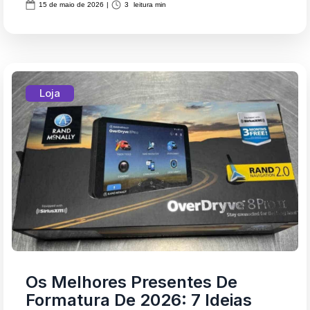
15 de maio de 2026
|
3
leitura min
Loja
Os Melhores Presentes De
Formatura De 2026: 7 Ideias