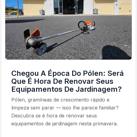
Chegou A Época Do Pólen: Será
Que É Hora De Renovar Seus
Equipamentos De Jardinagem?
Pólen, gramíneas de crescimento rápido e
limpeza sem parar — isso lhe parece familiar?
Descubra se é hora de renovar seus
equipamentos de jardinagem nesta primavera.