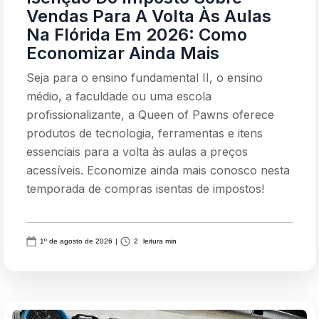
Vendas Para A Volta Às Aulas
Na Flórida Em 2026: Como
Economizar Ainda Mais
Seja para o ensino fundamental II, o ensino
médio, a faculdade ou uma escola
profissionalizante, a Queen of Pawns oferece
produtos de tecnologia, ferramentas e itens
essenciais para a volta às aulas a preços
acessíveis. Economize ainda mais conosco nesta
temporada de compras isentas de impostos!
1º de agosto de 2026
|
2
leitura min