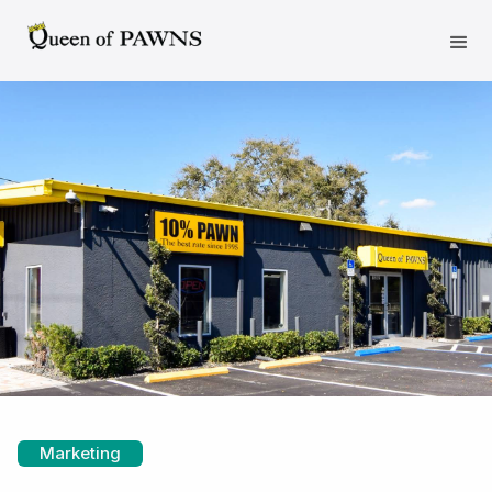
Marketing