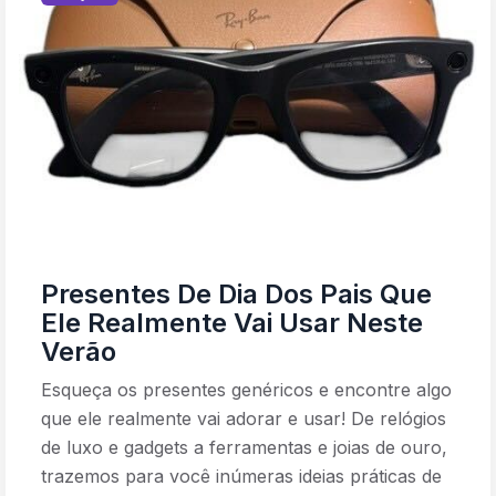
Presentes De Dia Dos Pais Que
Ele Realmente Vai Usar Neste
Verão
Esqueça os presentes genéricos e encontre algo
que ele realmente vai adorar e usar! De relógios
de luxo e gadgets a ferramentas e joias de ouro,
trazemos para você inúmeras ideias práticas de