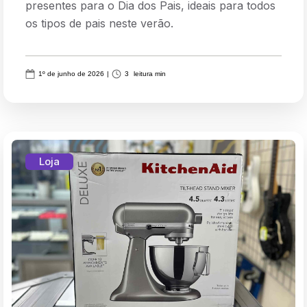
presentes para o Dia dos Pais, ideais para todos
os tipos de pais neste verão.
1º de junho de 2026
|
3
leitura min
Loja