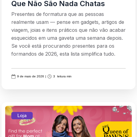
Que Não São Nada Chatas
Presentes de formatura que as pessoas
realmente usam — pense em gadgets, artigos de
viagem, joias e itens práticos que não vão acabar
esquecidos em uma gaveta uma semana depois.
Se você está procurando presentes para os
formandos de 2026, esta lista simplifica tudo.
9 de maio de 2026
|
3
leitura min
Loja