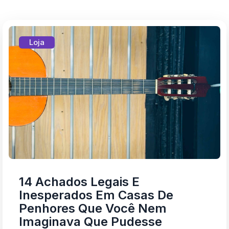
Loja
14 Achados Legais E
Inesperados Em Casas De
Penhores Que Você Nem
Imaginava Que Pudesse