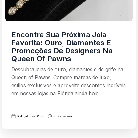
Encontre Sua Próxima Joia
Favorita: Ouro, Diamantes E
Promoções De Designers Na
Queen Of Pawns
Descubra joias de ouro, diamantes e de grife na
Queen of Pawns. Compre marcas de luxo,
estilos exclusivos e aproveite descontos incríveis
em nossas lojas na Flórida ainda hoje.
6 de julho de 2026
|
2
leitura min