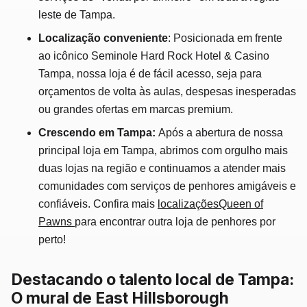
leste de Tampa.
Localização conveniente
: Posicionada em frente
ao icônico Seminole Hard Rock Hotel & Casino
Tampa, nossa loja é de fácil acesso, seja para
orçamentos de volta às aulas, despesas inesperadas
ou grandes ofertas em marcas premium.
Crescendo em Tampa:
Após a abertura de nossa
principal loja em Tampa, abrimos com orgulho mais
duas lojas na região e continuamos a atender mais
comunidades com serviços de penhores amigáveis e
confiáveis. Confira mais
localizaçõesQueen of
Pawns
para encontrar outra loja de penhores por
perto!
Destacando o talento local de Tampa:
O mural de East Hillsborough