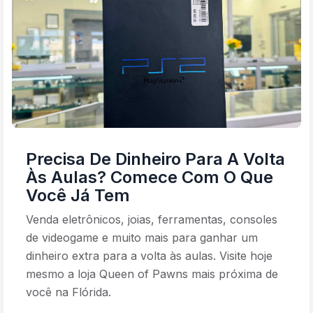
Precisa De Dinheiro Para A Volta
Às Aulas? Comece Com O Que
Você Já Tem
Venda eletrônicos, joias, ferramentas, consoles
de videogame e muito mais para ganhar um
dinheiro extra para a volta às aulas. Visite hoje
mesmo a loja Queen of Pawns mais próxima de
você na Flórida.