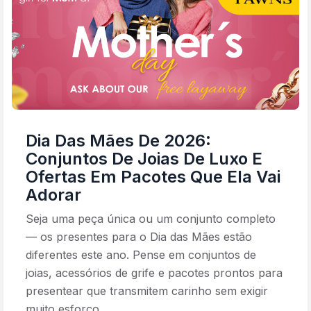
Dia Das Mães De 2026:
Conjuntos De Joias De Luxo E
Ofertas Em Pacotes Que Ela Vai
Adorar
Seja uma peça única ou um conjunto completo
— os presentes para o Dia das Mães estão
diferentes este ano. Pense em conjuntos de
joias, acessórios de grife e pacotes prontos para
presentear que transmitem carinho sem exigir
muito esforço.