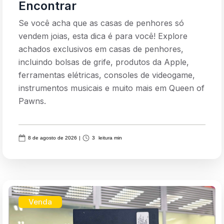
Encontrar
Se você acha que as casas de penhores só
vendem joias, esta dica é para você! Explore
achados exclusivos em casas de penhores,
incluindo bolsas de grife, produtos da Apple,
ferramentas elétricas, consoles de videogame,
instrumentos musicais e muito mais em Queen of
Pawns.
8 de agosto de 2026
|
3
leitura min
Venda