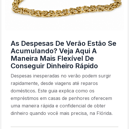
As Despesas De Verão Estão Se
Acumulando? Veja Aqui A
Maneira Mais Flexível De
Conseguir Dinheiro Rápido
Despesas inesperadas no verão podem surgir
rapidamente, desde viagens até reparos
domésticos. Este guia explica como os
empréstimos em casas de penhores oferecem
uma maneira rápida e confidencial de obter
dinheiro quando você mais precisa, na Flórida.