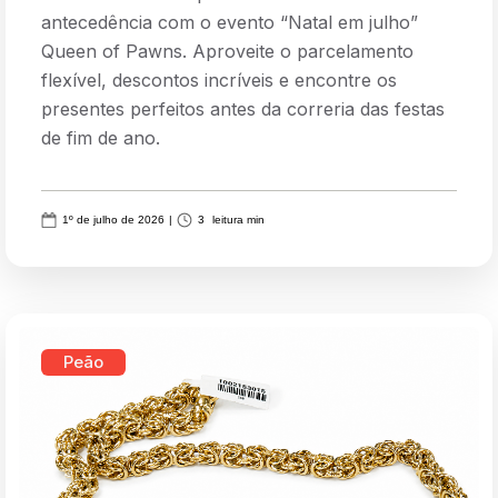
antecedência com o evento “Natal em julho”
Queen of Pawns. Aproveite o parcelamento
flexível, descontos incríveis e encontre os
presentes perfeitos antes da correria das festas
de fim de ano.
1º de julho de 2026
|
3
leitura min
Peão