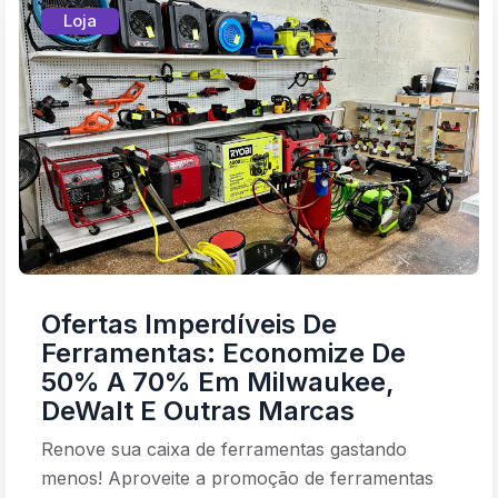
Loja
Ofertas Imperdíveis De
Ferramentas: Economize De
50% A 70% Em Milwaukee,
DeWalt E Outras Marcas
Renove sua caixa de ferramentas gastando
menos! Aproveite a promoção de ferramentas