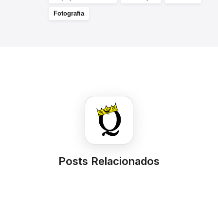
Fotografia
Posts Relacionados