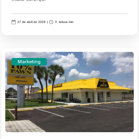
27 de abril de 2026
|
3
leitura min
Marketing